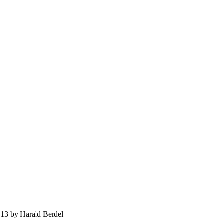
13 by Harald Berdel