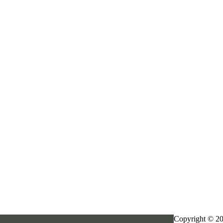
Copyright © 20