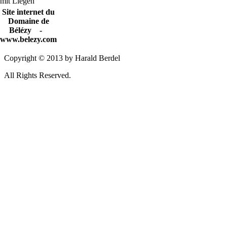
Site internet du
Domaine de
Bélézy -
www.belezy.com
Copyright © 2013 by Harald Berdel
All Rights Reserved.