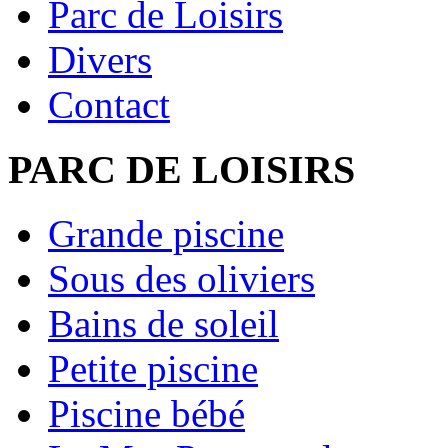
Parc de Loisirs
Divers
Contact
PARC DE LOISIRS
Grande piscine
Sous des oliviers
Bains de soleil
Petite piscine
Piscine bébé