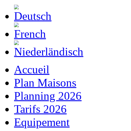
Accueil
Plan Maisons
Planning 2026
Tarifs 2026
Equipement