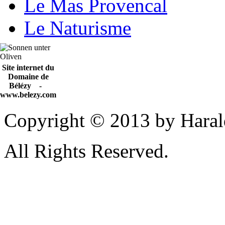
Le Mas Provencal
Le Naturisme
Site internet du
Domaine de
Bélézy -
www.belezy.com
Copyright © 2013 by Haral
All Rights Reserved.