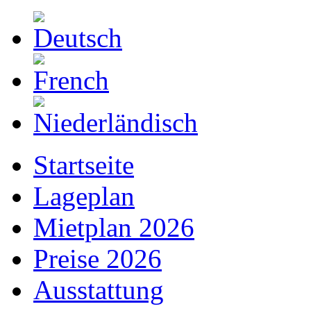
Startseite
Lageplan
Mietplan 2026
Preise 2026
Ausstattung