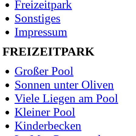
Freizeitpark
Sonstiges
Impressum
FREIZEITPARK
Großer Pool
Sonnen unter Oliven
Viele Liegen am Pool
Kleiner Pool
Kinderbecken