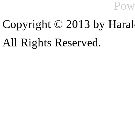
Pow
Copyright © 2013 by Haral
All Rights Reserved.