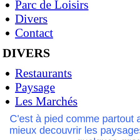
Parc de Loisirs
Divers
Contact
DIVERS
Restaurants
Paysage
Les Marchés
C'est à pied comme partout ai
mieux decouvrir les paysages 