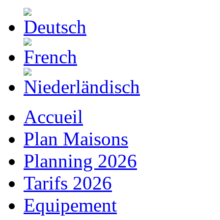
Accueil
Plan Maisons
Planning 2026
Tarifs 2026
Equipement