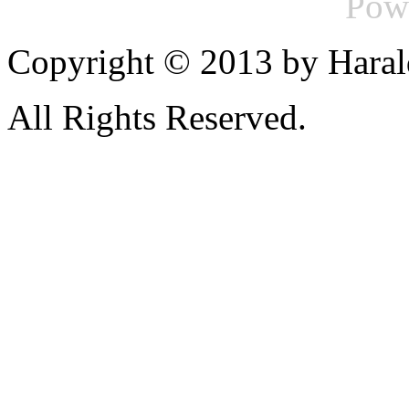
Pow
Copyright © 2013 by Haral
All Rights Reserved.