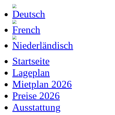
Startseite
Lageplan
Mietplan 2026
Preise 2026
Ausstattung