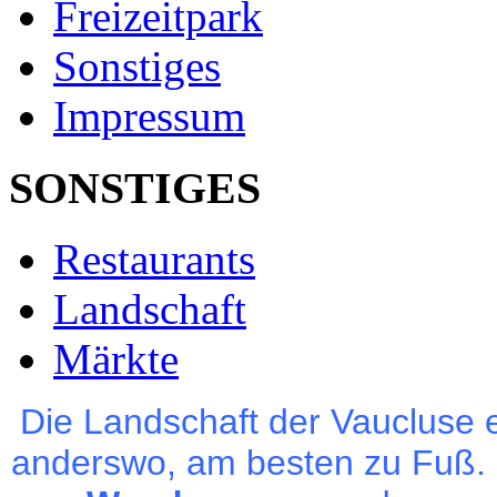
Freizeitpark
Sonstiges
Impressum
SONSTIGES
Restaurants
Landschaft
Märkte
Die Landschaft der Vaucluse e
anderswo, am besten zu Fuß. Es