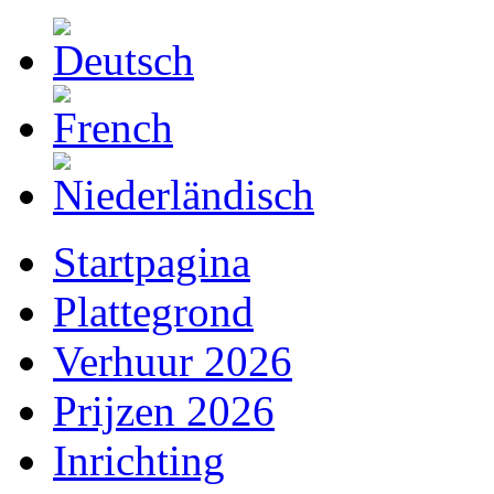
Startpagina
Plattegrond
Verhuur 2026
Prijzen 2026
Inrichting