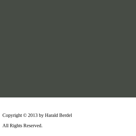
Copyright © 2013 by Harald Berdel
All Rights Reserved.