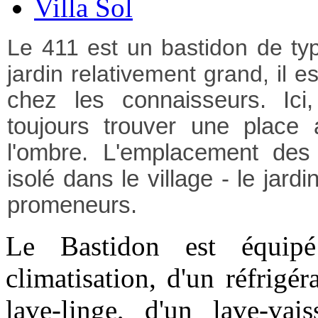
Villa Sol
Le 411 est un bastidon de ty
jardin relativement grand, il e
chez les connaisseurs. Ici
toujours trouver une place 
l'ombre. L'emplacement des
isolé dans le village - le jard
promeneurs.
Le Bastidon est équipé
climatisation, d'un réfrigér
lave-linge, d'un lave-vai