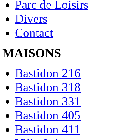
Parc de Loisirs
Divers
Contact
MAISONS
Bastidon 216
Bastidon 318
Bastidon 331
Bastidon 405
Bastidon 411