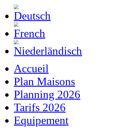
Accueil
Plan Maisons
Planning 2026
Tarifs 2026
Equipement