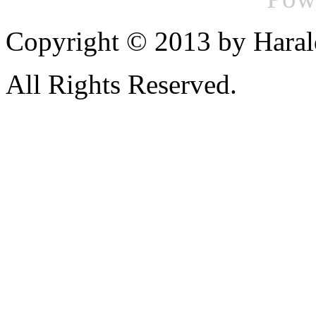
Copyright © 2013 by Haral
All Rights Reserved.