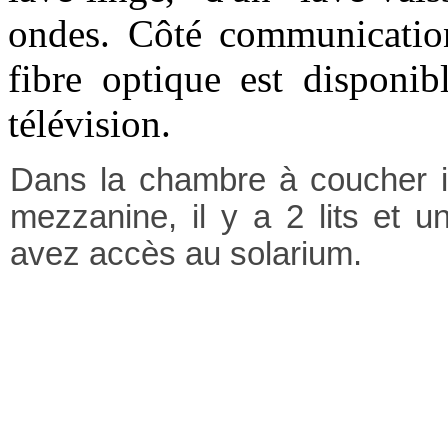
ondes. Côté communicatio
fibre optique est disponib
télévision.
Dans la chambre à coucher il
mezzanine, il y a 2 lits et un
avez accès au solarium.